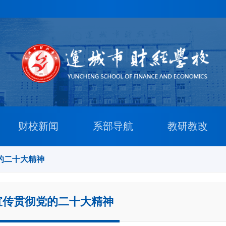
财校新闻
系部导航
教研教改
的二十大精神
传贯彻党的二十大精神