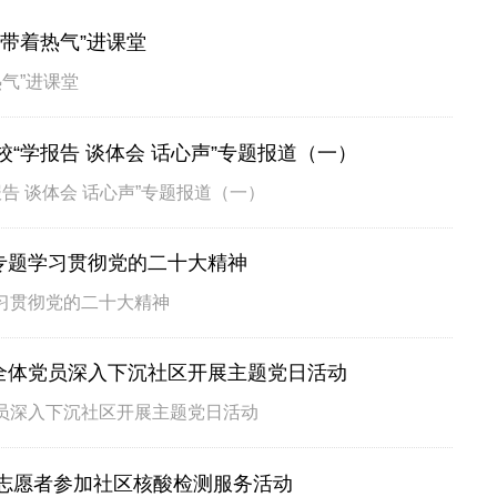
带着热气”进课堂
气”进课堂
“学报告 谈体会 话心声”专题报道（一）
告 谈体会 话心声”专题报道（一）
专题学习贯彻党的二十大精神
习贯彻党的二十大精神
全体党员深入下沉社区开展主题党日活动
员深入下沉社区开展主题党日活动
志愿者参加社区核酸检测服务活动