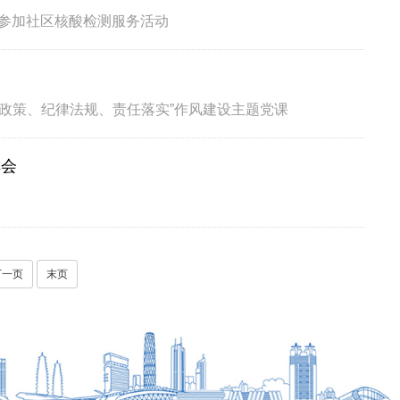
者参加社区核酸检测服务活动
政策、纪律法规、责任落实”作风建设主题党课
排会
下一页
末页