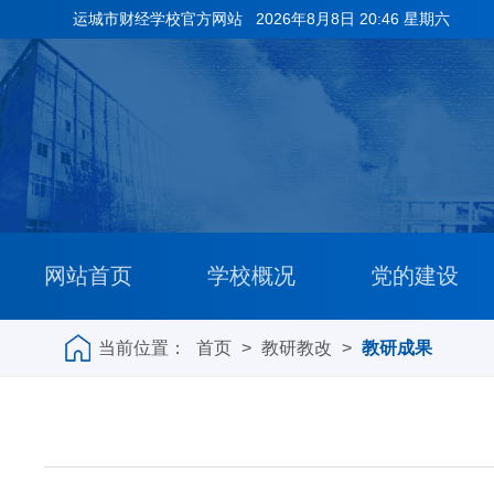
运城市财经学校官方网站
2026年8月8日 20:46 星期六
网站首页
学校概况
党的建设
当前位置：
首页
>
教研教改
>
教研成果