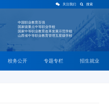
关注我们
搜索
中国职业教育百强
国家级重点中等职业学校
国家中等职业教育改革发展示范学校
山西省中等职业教育管理五星级学校
校务公开
专题专栏
招生就业