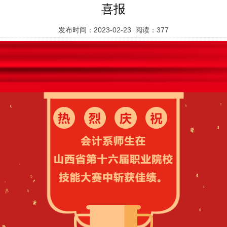
喜报
发布时间：2023-02-23 阅读：
377